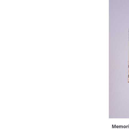
Memorie