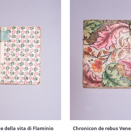
 della vita di Flaminio
Chronicon de rebus Vene