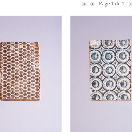
Page 1 de 1