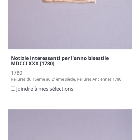
Notizie interessanti per l'anno bisestile
MDCCLXXX [1780]
1780
Reliures du 15ème au 21ème siècle. Reliures Anciennes 1780
Joindre à mes sélections