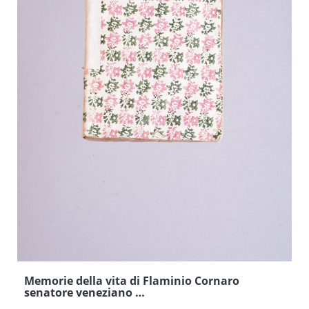
Memorie della vita di Flaminio Cornaro
senatore veneziano …