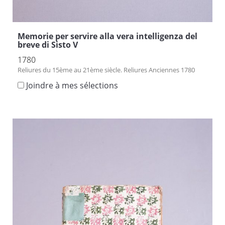
Memorie per servire alla vera intelligenza del
breve di Sisto V
1780
Reliures du 15ème au 21ème siècle. Reliures Anciennes 1780
Joindre à mes sélections