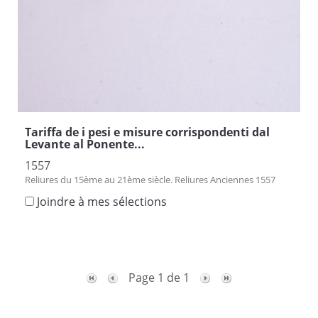
Tariffa de i pesi e misure corrispondenti dal
Levante al Ponente...
1557
Reliures du 15ème au 21ème siècle. Reliures Anciennes 1557
Joindre à mes sélections
Page 1 de 1