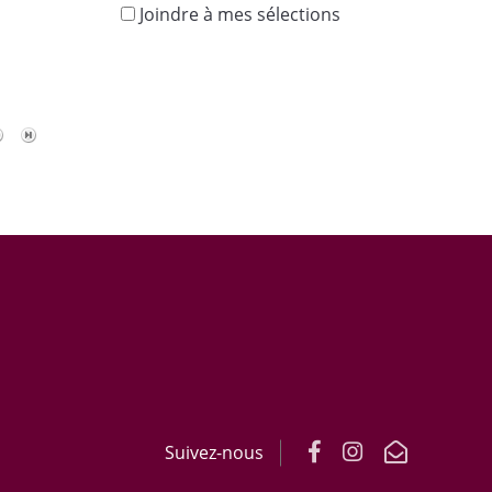
Joindre à mes sélections
s
Suivez-nous