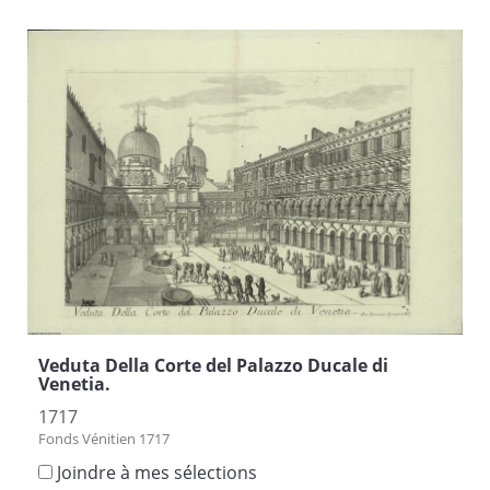
Veduta Della Corte del Palazzo Ducale di
Venetia.
1717
Fonds Vénitien 1717
Joindre à mes sélections