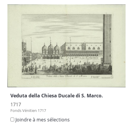
Veduta della Chiesa Ducale di S. Marco.
1717
Fonds Vénitien 1717
Joindre à mes sélections