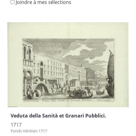
Joindre à mes sélections
Veduta della Sanità et Granari Pubblici.
1717
Fonds Vénitien 1717