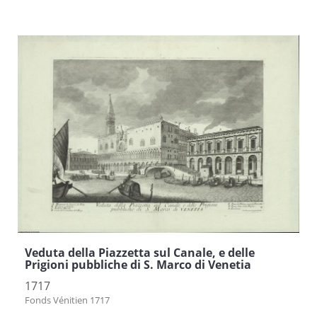
Veduta della Piazzetta sul Canale, e delle
Prigioni pubbliche di S. Marco di Venetia
1717
Fonds Vénitien 1717