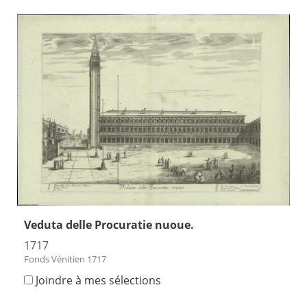
Veduta delle Procuratie nuoue.
1717
Fonds Vénitien 1717
Joindre à mes sélections