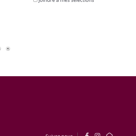
Joindre à mes sélections