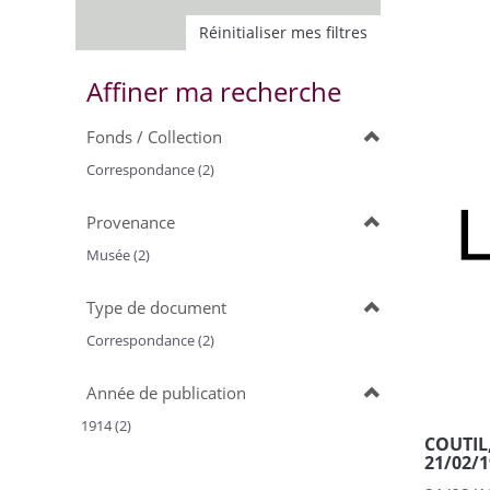
Réinitialiser mes filtres
Affiner ma recherche
Fonds / Collection
Correspondance (2)
Provenance
Musée (2)
Type de document
Correspondance (2)
Année de publication
1914 (2)
COUTIL,
21/02/1