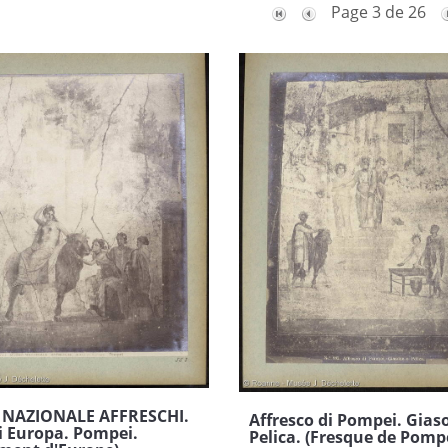
Page 3 de 26
NAZIONALE AFFRESCHI.
Affresco di Pompei. Gias
i Europa. Pompei.
Pelica. (Fresque de Pomp