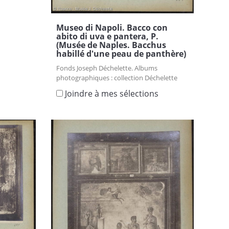
s
Museo di Napoli. Bacco con
abito di uva e pantera, P.
(Musée de Naples. Bacchus
habillé d'une peau de panthère)
Fonds Joseph Déchelette. Albums
photographiques : collection Déchelette
Joindre à mes sélections