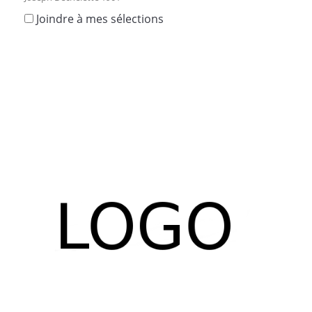
Joindre à mes sélections