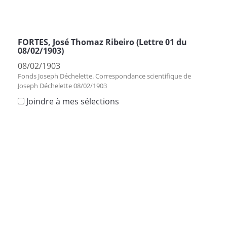
FORTES, José Thomaz Ribeiro (Lettre 01 du
08/02/1903)
08/02/1903
Fonds Joseph Déchelette. Correspondance scientifique de
Joseph Déchelette 08/02/1903
Joindre à mes sélections