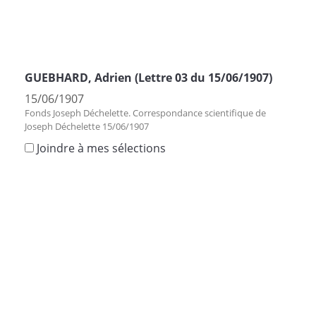
GUEBHARD, Adrien (Lettre 03 du 15/06/1907)
15/06/1907
Fonds Joseph Déchelette. Correspondance scientifique de
Joseph Déchelette 15/06/1907
Joindre à mes sélections