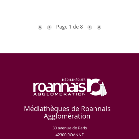
Page 1 de 8
Médiathèques de Roannais
Agglomération
30 avenue de Paris
42300 ROANNE