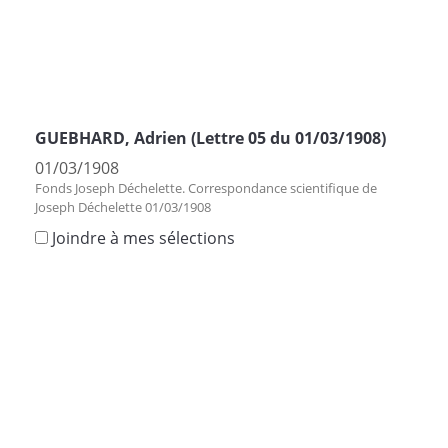
GUEBHARD, Adrien (Lettre 05 du 01/03/1908)
01/03/1908
Fonds Joseph Déchelette. Correspondance scientifique de
Joseph Déchelette 01/03/1908
Joindre à mes sélections