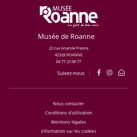
Musée de Roanne
22 rue Anatole France
42328 ROANNE
04 77 23 68 77
Suivez-nous
Nous contacter
Conditions d'utilisation
Mentions légales
Information sur les cookies