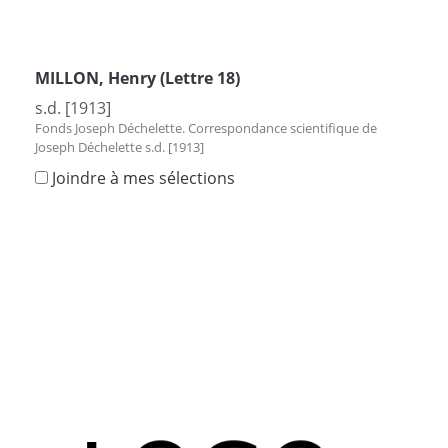
MILLON, Henry (Lettre 18)
s.d. [1913]
Fonds Joseph Déchelette. Correspondance scientifique de
Joseph Déchelette s.d. [1913]
Joindre à mes sélections