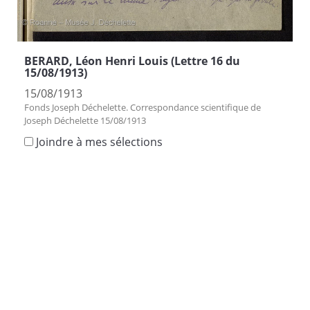
BERARD, Léon Henri Louis (Lettre 16 du
15/08/1913)
15/08/1913
Fonds Joseph Déchelette. Correspondance scientifique de
Joseph Déchelette 15/08/1913
Joindre à mes sélections