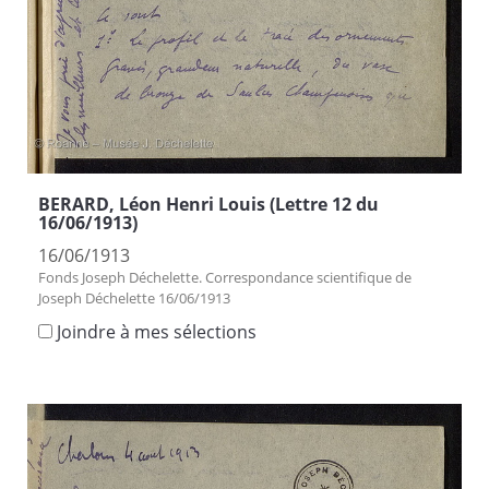
BERARD, Léon Henri Louis (Lettre 12 du
16/06/1913)
16/06/1913
Fonds Joseph Déchelette. Correspondance scientifique de
Joseph Déchelette 16/06/1913
Joindre à mes sélections