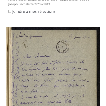
Joseph Déchelette 22/07/1913
Joindre à mes sélections