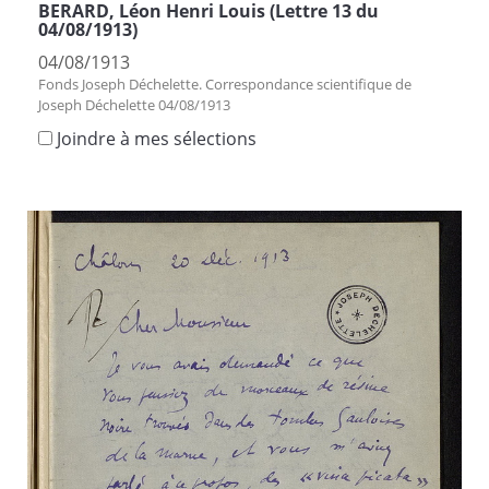
BERARD, Léon Henri Louis (Lettre 13 du
04/08/1913)
04/08/1913
Fonds Joseph Déchelette. Correspondance scientifique de
Joseph Déchelette 04/08/1913
Joindre à mes sélections