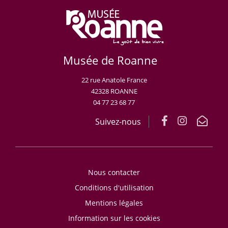
Musée de Roanne
22 rue Anatole France
42328 ROANNE
04 77 23 68 77
Suivez-nous
Nous contacter
Conditions d'utilisation
Mentions légales
Information sur les cookies