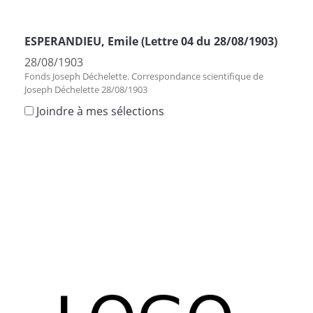
ESPERANDIEU, Emile (Lettre 04 du 28/08/1903)
28/08/1903
Fonds Joseph Déchelette. Correspondance scientifique de
Joseph Déchelette 28/08/1903
Joindre à mes sélections