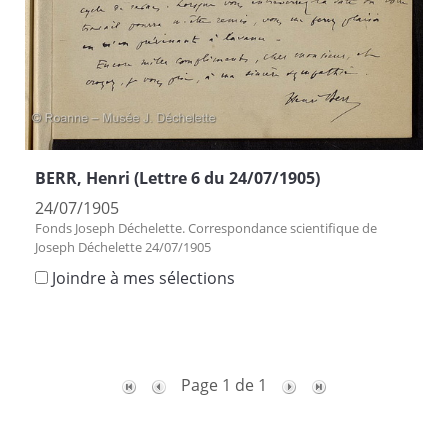
BERR, Henri (Lettre 6 du 24/07/1905)
24/07/1905
Fonds Joseph Déchelette. Correspondance scientifique de
Joseph Déchelette 24/07/1905
Joindre à mes sélections
Page 1 de 1