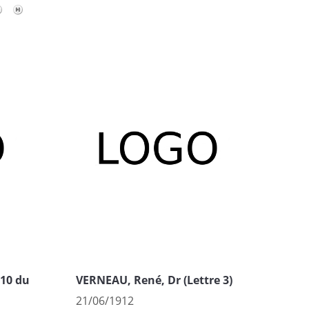
 10 du
VERNEAU, René, Dr (Lettre 3)
21/06/1912