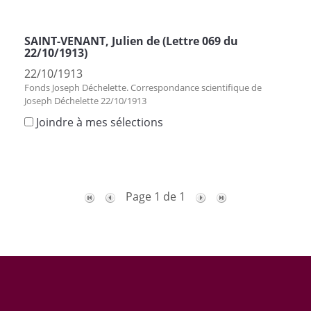
SAINT-VENANT, Julien de (Lettre 069 du
22/10/1913)
22/10/1913
Fonds Joseph Déchelette. Correspondance scientifique de
Joseph Déchelette 22/10/1913
Joindre à mes sélections
Page 1 de 1