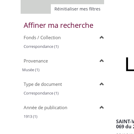
Réinitialiser mes filtres
Affiner ma recherche
Fonds / Collection
Correspondance (1)
Provenance
Musée (1)
Type de document
Correspondance (1)
Année de publication
1913 (1)
SAINT-V
069 du 