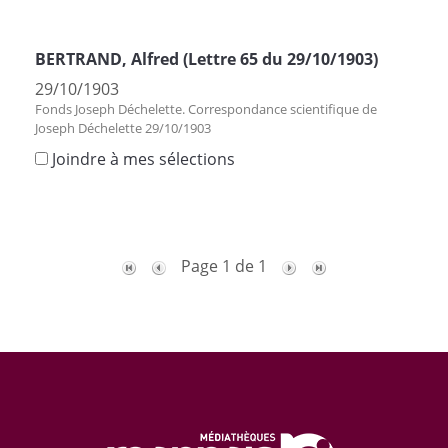
BERTRAND, Alfred (Lettre 65 du 29/10/1903)
29/10/1903
Fonds Joseph Déchelette. Correspondance scientifique de
Joseph Déchelette 29/10/1903
Joindre à mes sélections
Page 1 de 1