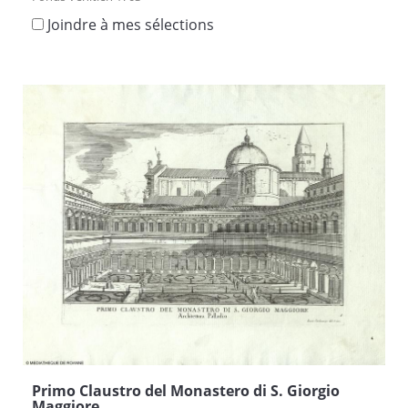
Joindre à mes sélections
Primo Claustro del Monastero di S. Giorgio
Maggiore