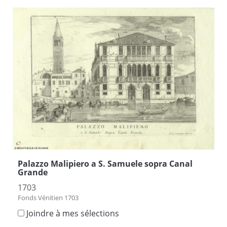
Palazzo Malipiero a S. Samuele sopra Canal
Grande
1703
Fonds Vénitien 1703
Joindre à mes sélections