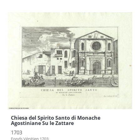
Chiesa del Spirito Santo di Monache
Agostiniane Su le Zattare
1703
Fonds Vénitien 1703