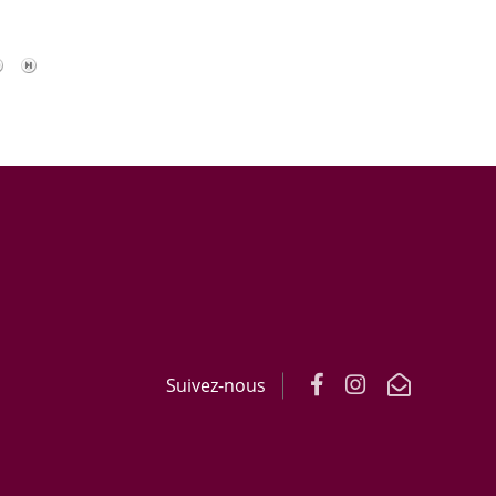
Suivez-nous