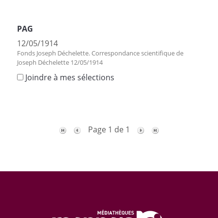
PAG
12/05/1914
Fonds Joseph Déchelette. Correspondance scientifique de
Joseph Déchelette 12/05/1914
Joindre à mes sélections
Page 1 de 1