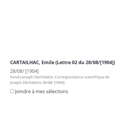
CARTAILHAC, Emile (Lettre 02 du 28/08/[1904])
28/08/ [1904]
Fonds Joseph Déchelette. Correspondance scientifique de
Joseph Déchelette 28/08/ [1904]
Joindre à mes sélections