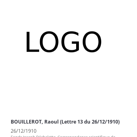
BOUILLEROT, Raoul (Lettre 13 du 26/12/1910)
26/12/1910
Fonds Joseph Déchelette. Correspondance scientifique de