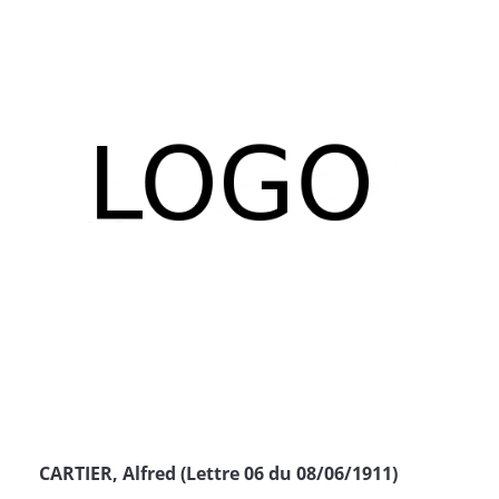
CARTIER, Alfred (Lettre 06 du 08/06/1911)