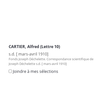
CARTIER, Alfred (Lettre 10)
s.d. [ mars-avril 1910]
Fonds Joseph Déchelette. Correspondance scientifique de
Joseph Déchelette s.d. [ mars-avril 1910]
Joindre à mes sélections