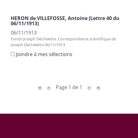
HERON de VILLEFOSSE, Antoine (Lettre 40 du
06/11/1913)
06/11/1913
Fonds Joseph Déchelette. Correspondance scientifique de
Joseph Déchelette 06/11/1913
Joindre à mes sélections
Page 1 de 1