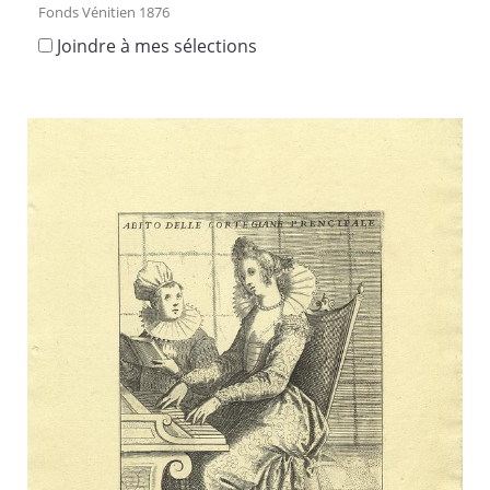
Fonds Vénitien 1876
Joindre à mes sélections