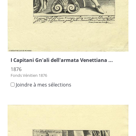
I Capitani Gn'ali dell'armata Venettiana ...
1876
Fonds Vénitien 1876
Joindre à mes sélections