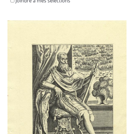
Joindre à mes sélections