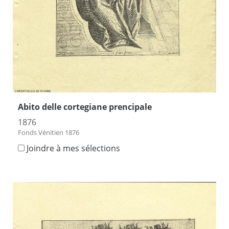
Abito delle cortegiane prencipale
1876
Fonds Vénitien 1876
Joindre à mes sélections