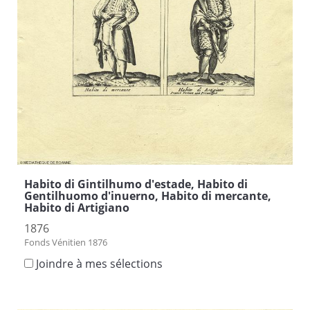
Habito di Gintilhumo d'estade, Habito di
Gentilhuomo d'inuerno, Habito di mercante,
Habito di Artigiano
1876
Fonds Vénitien 1876
Joindre à mes sélections