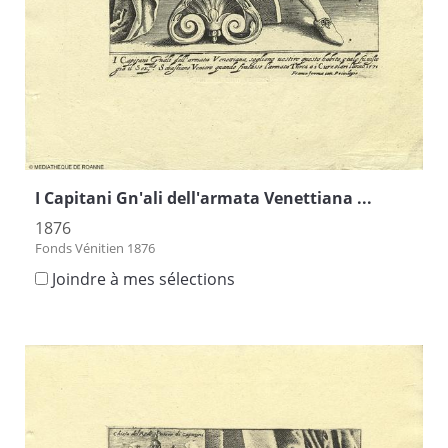
I Capitani Gn'ali dell'armata Venettiana ...
1876
Fonds Vénitien 1876
Joindre à mes sélections