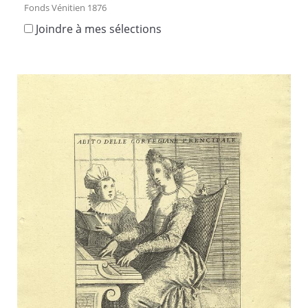
Fonds Vénitien 1876
Joindre à mes sélections