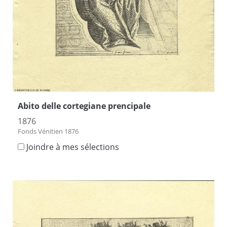
Abito delle cortegiane prencipale
1876
Fonds Vénitien 1876
Joindre à mes sélections