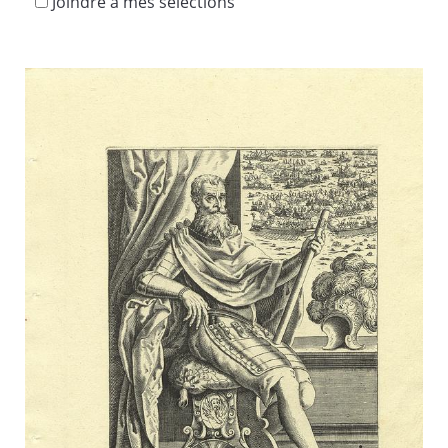
Joindre à mes sélections