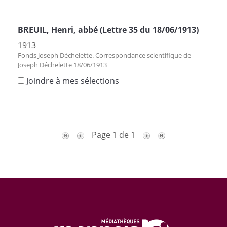
BREUIL, Henri, abbé (Lettre 35 du 18/06/1913)
1913
Fonds Joseph Déchelette. Correspondance scientifique de
Joseph Déchelette 18/06/1913
Joindre à mes sélections
Page 1 de 1