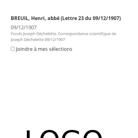
BREUIL, Henri, abbé (Lettre 23 du 09/12/1907)
09/12/1907
Fonds Joseph Déchelette. Correspondance scientifique de
Joseph Déchelette 09/12/1907
Joindre à mes sélections