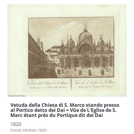
Vetuda della Chiesa di S. Marco stando presso
al Portico detto dei Dai = Vûe de L'Eglise de S.
Marc étant près du Portique dit dei Dai
1820
Fonds Vénitien 1820