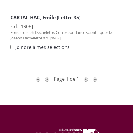
CARTAILHAC, Emile (Lettre 35)
s.d. [1908]
Fonds Joseph Déchelette. Correspondance scientifique de
Joseph Déchelette s.d. [1908]
Joindre à mes sélections
Page 1 de 1