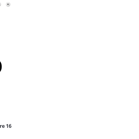
re 16