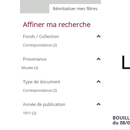
Réinitialiser mes filtres
Affiner ma recherche
Fonds / Collection
Correspondance (2)
Provenance
Musée (2)
Type de document
Correspondance (2)
Année de publication
1911 (2)
BOUILLE
du 08/0