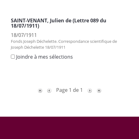
SAINT-VENANT, Julien de (Lettre 089 du
18/07/1911)
18/07/1911
Fonds Joseph Déchelette. Correspondance scientifique de
Joseph Déchelette 18/07/1911
Joindre à mes sélections
Page 1 de 1