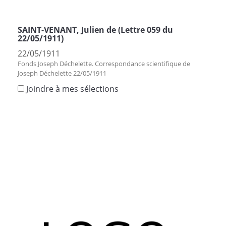
SAINT-VENANT, Julien de (Lettre 059 du
22/05/1911)
22/05/1911
Fonds Joseph Déchelette. Correspondance scientifique de
Joseph Déchelette 22/05/1911
Joindre à mes sélections