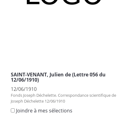
SAINT-VENANT, Julien de (Lettre 056 du
12/06/1910)
12/06/1910
Fonds Joseph Déchelette. Correspondance scientifique de
Joseph Déchelette 12/06/1910
Joindre à mes sélections