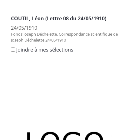
COUTIL, Léon (Lettre 08 du 24/05/1910)
24/05/1910
Fonds Joseph Déchelette. Correspondance scientifique de
Joseph Déchelette 24/05/1910
Joindre à mes sélections