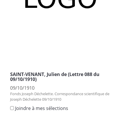
SAINT-VENANT, Julien de (Lettre 088 du
09/10/1910)
09/10/1910
Fonds Joseph Déchelette. Correspondance scientifique de
Joseph Déchelette 09/10/1910
Joindre à mes sélections