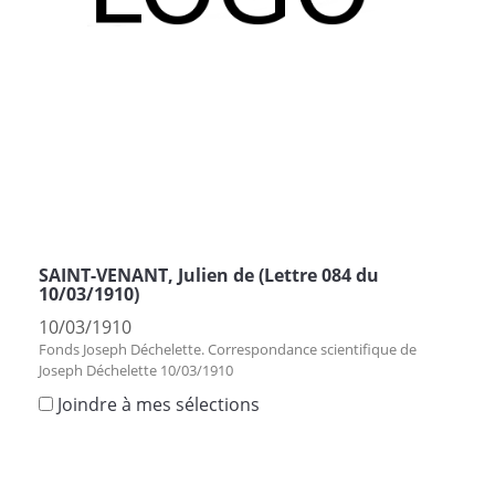
SAINT-VENANT, Julien de (Lettre 084 du
10/03/1910)
10/03/1910
Fonds Joseph Déchelette. Correspondance scientifique de
Joseph Déchelette 10/03/1910
Joindre à mes sélections