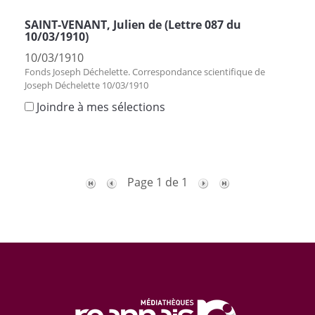
SAINT-VENANT, Julien de (Lettre 087 du
10/03/1910)
10/03/1910
Fonds Joseph Déchelette. Correspondance scientifique de
Joseph Déchelette 10/03/1910
Joindre à mes sélections
Page 1 de 1