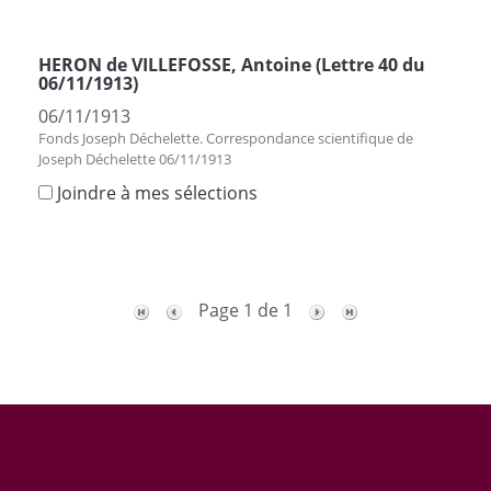
HERON de VILLEFOSSE, Antoine (Lettre 40 du
06/11/1913)
06/11/1913
Fonds Joseph Déchelette. Correspondance scientifique de
Joseph Déchelette 06/11/1913
Joindre à mes sélections
Page 1 de 1