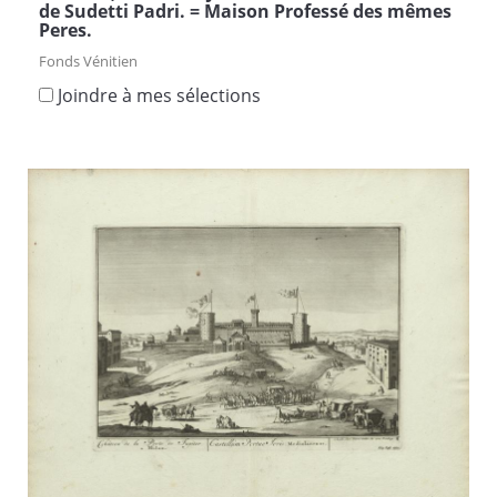
de Sudetti Padri. = Maison Professé des mêmes
Peres.
Fonds Vénitien
Joindre à mes sélections