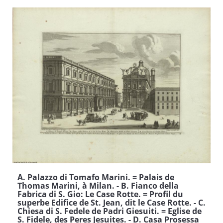
A. Palazzo di Tomafo Marini. = Palais de
Thomas Marini, à Milan. - B. Fianco della
Fabrica di S. Gio: Le Case Rotte. = Profil du
superbe Edifice de St. Jean, dit le Case Rotte. - C.
Chiesa di S. Fedele de Padri Giesuiti. = Eglise de
S. Fidele, des Peres Jesuites. - D. Casa Prosessa