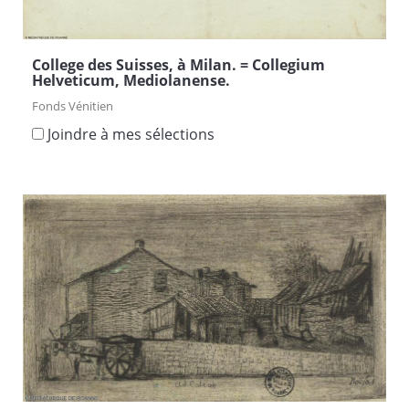
College des Suisses, à Milan. = Collegium
Helveticum, Mediolanense.
Fonds Vénitien
Joindre à mes sélections