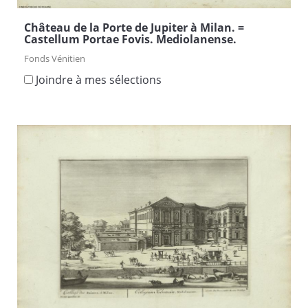
Château de la Porte de Jupiter à Milan. =
Castellum Portae Fovis. Mediolanense.
Fonds Vénitien
Joindre à mes sélections