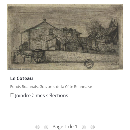
Le Coteau
Fonds Roannais. Gravures de la Côte Roannaise
Joindre à mes sélections
Page 1 de 1