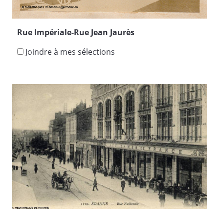
Rue Impériale-Rue Jean Jaurès
Joindre à mes sélections