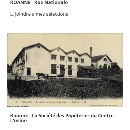
ROANNE - Rue Nationale
Joindre à mes sélections
Roanne - La Société des Papèteries du Centre -
L'usine