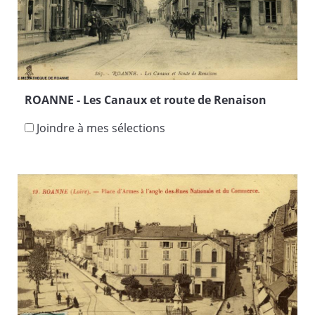
ROANNE - Les Canaux et route de Renaison
Joindre à mes sélections