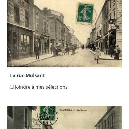
La rue Mulsant
Joindre à mes sélections