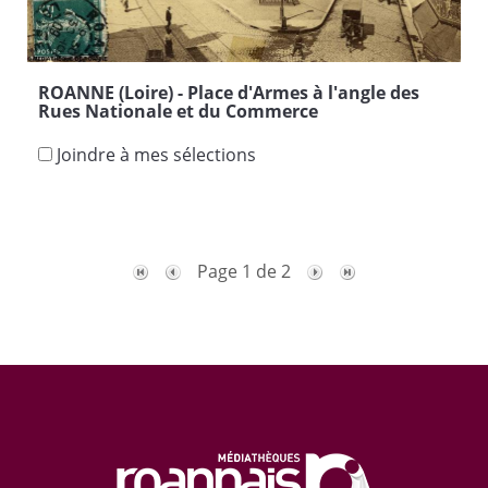
ROANNE (Loire) - Place d'Armes à l'angle des
Rues Nationale et du Commerce
Joindre à mes sélections
Page 1 de 2