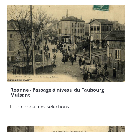
Roanne - Passage à niveau du Faubourg
Mulsant
Joindre à mes sélections