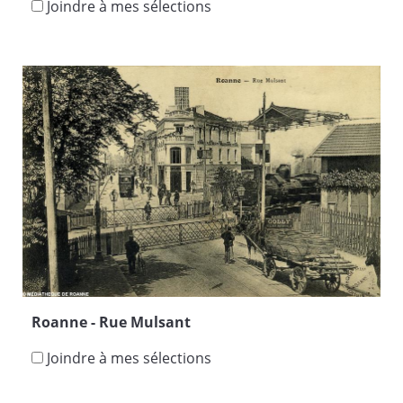
Joindre à mes sélections
Roanne - Rue Mulsant
Joindre à mes sélections