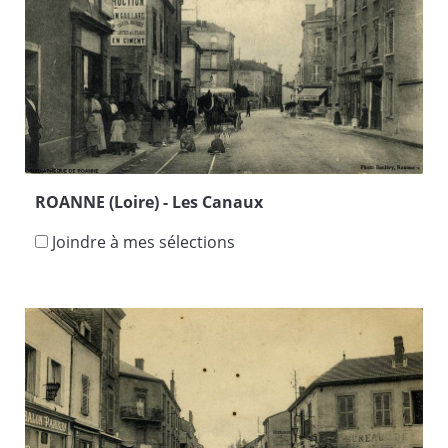
ROANNE (Loire) - Les Canaux
Joindre à mes sélections