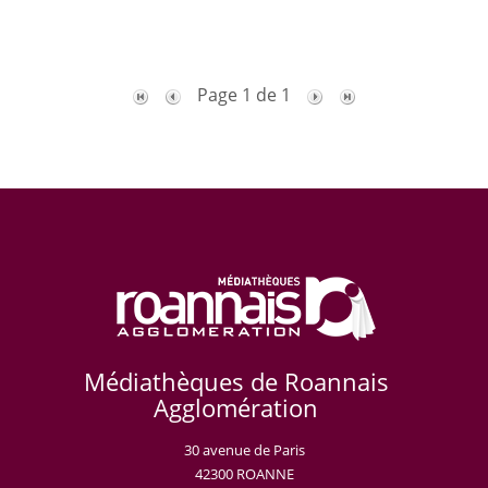
Page 1 de 1
Médiathèques de Roannais
Agglomération
30 avenue de Paris
42300 ROANNE