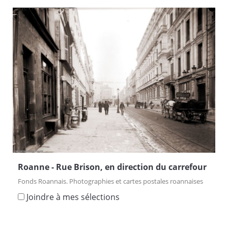
Roanne - Rue Brison, en direction du carrefour
Fonds Roannais. Photographies et cartes postales roannaises
Joindre à mes sélections