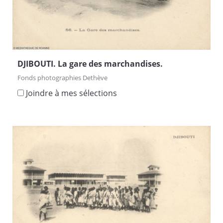
DJIBOUTI. La gare des marchandises.
Fonds photographies Dethève
Joindre à mes sélections