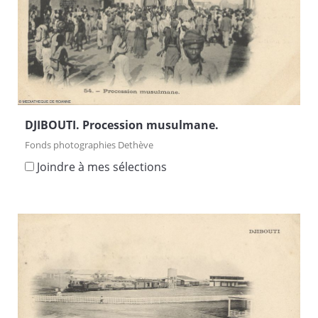
DJIBOUTI. Procession musulmane.
Fonds photographies Dethève
Joindre à mes sélections