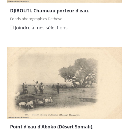
DJIBOUTI. Chameau porteur d'eau.
Fonds photographies Dethève
Joindre à mes sélections
Point d'eau d'Aboko (Désert Somali).