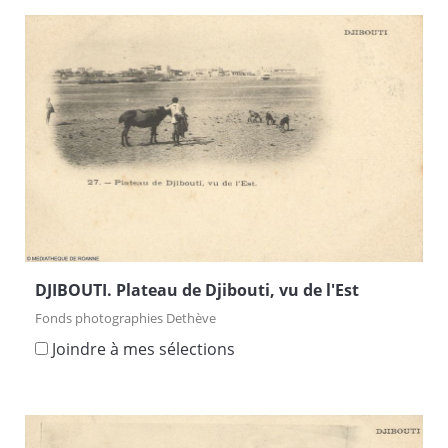
DJIBOUTI. Plateau de Djibouti, vu de l'Est
Fonds photographies Dethève
Joindre à mes sélections