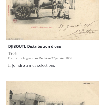
DJIBOUTI. Distribution d'eau.
1906
Fonds photographies Dethève 27 janvier 1906.
Joindre à mes sélections