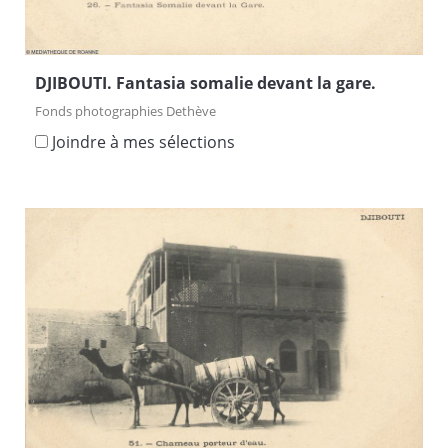
DJIBOUTI. Fantasia somalie devant la gare.
Fonds photographies Dethève
Joindre à mes sélections