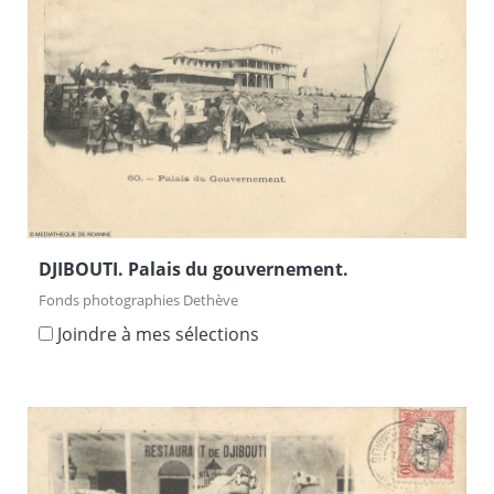
DJIBOUTI. Palais du gouvernement.
Fonds photographies Dethève
Joindre à mes sélections