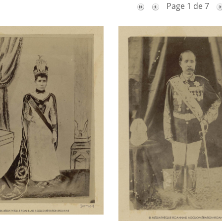
Page 1 de 7