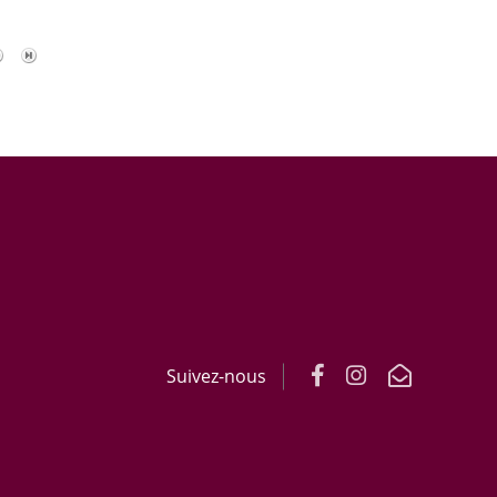
Suivez-nous