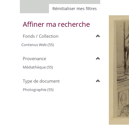
Réinitialiser mes filtres
Affiner ma recherche
Fonds / Collection
Contenus Web (55)
Provenance
Médiathèque (55)
Type de document
Photographie (55)