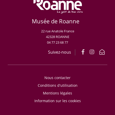
Musée de Roanne
22 rue Anatole France
42328 ROANNE
04 77 23 68 77
Suivez-nous
Nous contacter
Conditions d'utilisation
Mentions légales
Information sur les cookies