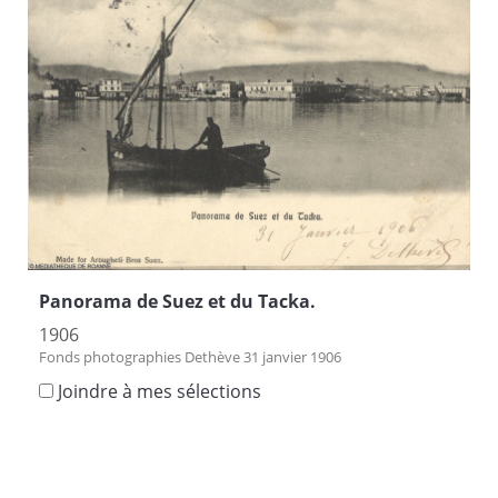
Panorama de Suez et du Tacka.
1906
Fonds photographies Dethève 31 janvier 1906
Joindre à mes sélections