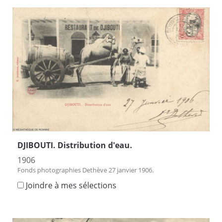
DJIBOUTI. Distribution d'eau.
1906
Fonds photographies Dethève 27 janvier 1906.
Joindre à mes sélections