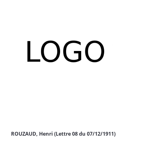
ROUZAUD, Henri (Lettre 08 du 07/12/1911)