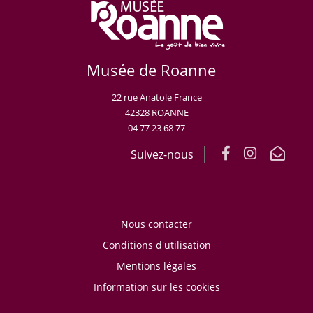
Musée de Roanne
22 rue Anatole France
42328 ROANNE
04 77 23 68 77
Suivez-nous
Nous contacter
Conditions d'utilisation
Mentions légales
Information sur les cookies