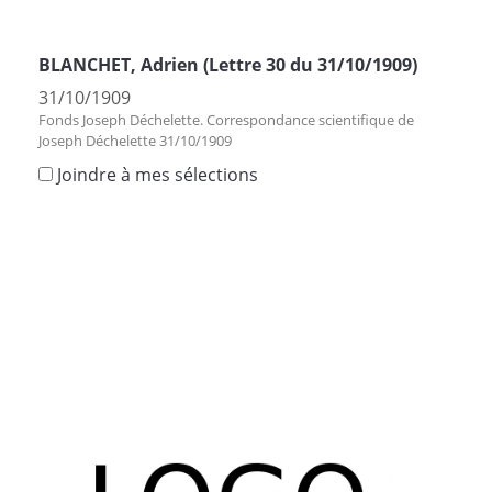
BLANCHET, Adrien (Lettre 30 du 31/10/1909)
31/10/1909
Fonds Joseph Déchelette. Correspondance scientifique de
Joseph Déchelette 31/10/1909
Joindre à mes sélections