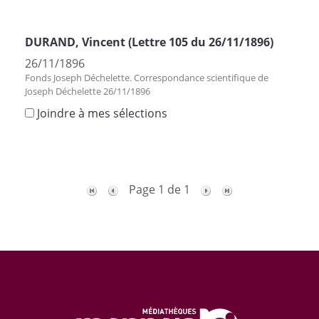
DURAND, Vincent (Lettre 105 du 26/11/1896)
26/11/1896
Fonds Joseph Déchelette. Correspondance scientifique de
Joseph Déchelette 26/11/1896
Joindre à mes sélections
Page 1 de 1