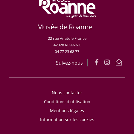
Musée de Roanne
22 rue Anatole France
42328 ROANNE
04 77 23 68 77
Suivez-nous
Nous contacter
Conditions d'utilisation
Mentions légales
Information sur les cookies