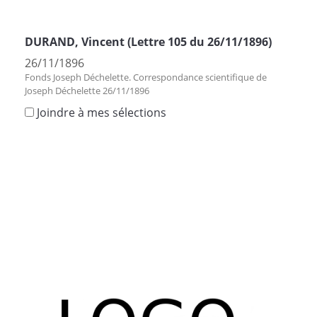
DURAND, Vincent (Lettre 105 du 26/11/1896)
26/11/1896
Fonds Joseph Déchelette. Correspondance scientifique de
Joseph Déchelette 26/11/1896
Joindre à mes sélections