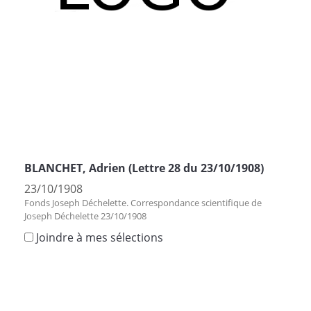
BLANCHET, Adrien (Lettre 28 du 23/10/1908)
23/10/1908
Fonds Joseph Déchelette. Correspondance scientifique de
Joseph Déchelette 23/10/1908
Joindre à mes sélections