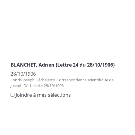
BLANCHET, Adrien (Lettre 24 du 28/10/1906)
28/10/1906
Fonds Joseph Déchelette. Correspondance scientifique de
Joseph Déchelette 28/10/1906
Joindre à mes sélections