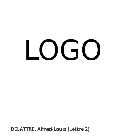
DELATTRE, Alfred-Louis (Lettre 2)