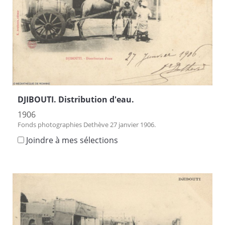
DJIBOUTI. Distribution d'eau.
1906
Fonds photographies Dethève 27 janvier 1906.
Joindre à mes sélections