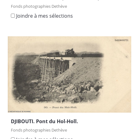
Fonds photographies Dethève
Joindre à mes sélections
DJIBOUTI. Pont du Hol-Holl.
Fonds photographies Dethève