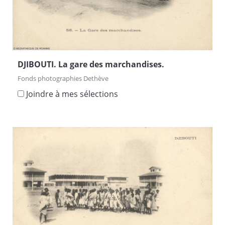
DJIBOUTI. La gare des marchandises.
Fonds photographies Dethève
Joindre à mes sélections