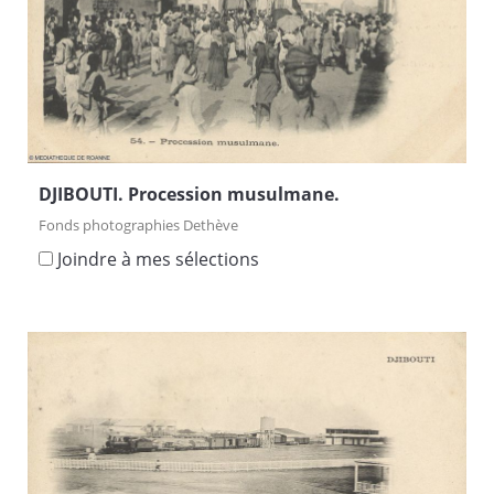
DJIBOUTI. Procession musulmane.
Fonds photographies Dethève
Joindre à mes sélections