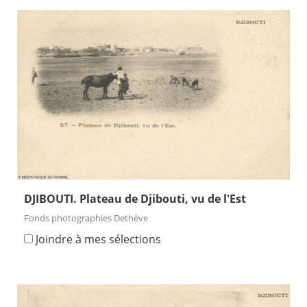
DJIBOUTI. Plateau de Djibouti, vu de l'Est
Fonds photographies Dethève
Joindre à mes sélections