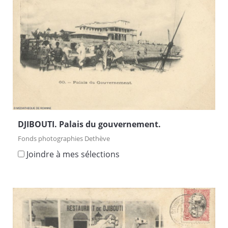
DJIBOUTI. Palais du gouvernement.
Fonds photographies Dethève
Joindre à mes sélections