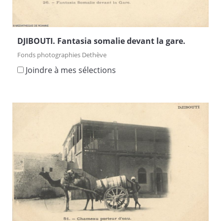
DJIBOUTI. Fantasia somalie devant la gare.
Fonds photographies Dethève
Joindre à mes sélections