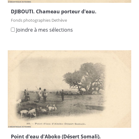
DJIBOUTI. Chameau porteur d'eau.
Fonds photographies Dethève
Joindre à mes sélections
Point d'eau d'Aboko (Désert Somali).