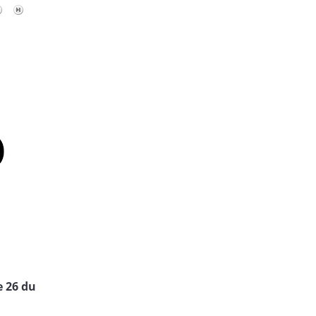
e 26 du