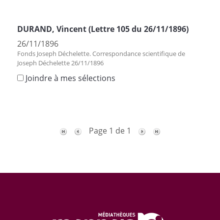
DURAND, Vincent (Lettre 105 du 26/11/1896)
26/11/1896
Fonds Joseph Déchelette. Correspondance scientifique de
Joseph Déchelette 26/11/1896
Joindre à mes sélections
Page 1 de 1