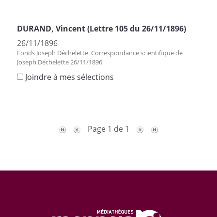
DURAND, Vincent (Lettre 105 du 26/11/1896)
26/11/1896
Fonds Joseph Déchelette. Correspondance scientifique de
Joseph Déchelette 26/11/1896
Joindre à mes sélections
Page 1 de 1