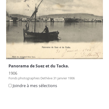
Panorama de Suez et du Tacka.
1906
Fonds photographies Dethève 31 janvier 1906
Joindre à mes sélections