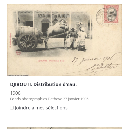
DJIBOUTI. Distribution d'eau.
1906
Fonds photographies Dethève 27 janvier 1906.
Joindre à mes sélections