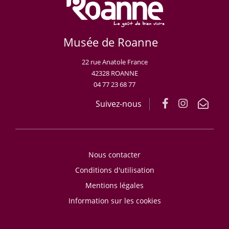
Musée de Roanne
22 rue Anatole France
42328 ROANNE
04 77 23 68 77
Suivez-nous
Nous contacter
Conditions d'utilisation
Mentions légales
Information sur les cookies