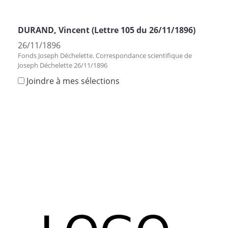
DURAND, Vincent (Lettre 105 du 26/11/1896)
26/11/1896
Fonds Joseph Déchelette. Correspondance scientifique de
Joseph Déchelette 26/11/1896
Joindre à mes sélections