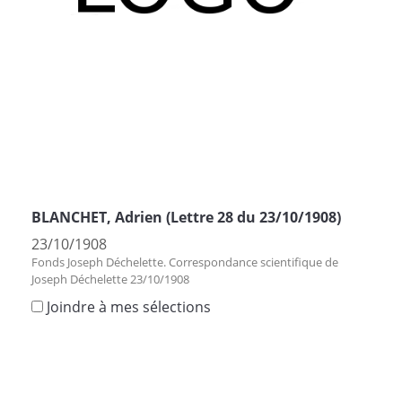
BLANCHET, Adrien (Lettre 28 du 23/10/1908)
23/10/1908
Fonds Joseph Déchelette. Correspondance scientifique de
Joseph Déchelette 23/10/1908
Joindre à mes sélections