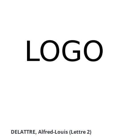
DELATTRE, Alfred-Louis (Lettre 2)