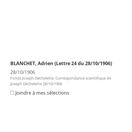
BLANCHET, Adrien (Lettre 24 du 28/10/1906)
28/10/1906
Fonds Joseph Déchelette. Correspondance scientifique de
Joseph Déchelette 28/10/1906
Joindre à mes sélections