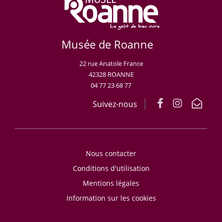
Musée de Roanne
22 rue Anatole France
42328 ROANNE
04 77 23 68 77
Suivez-nous
Nous contacter
Conditions d'utilisation
Mentions légales
Information sur les cookies