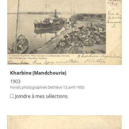
Kharbine (Mandchourie)
1903
Fonds photographies Dethève 13 avril 1903
Joindre à mes sélections