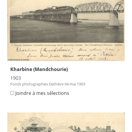
Kharbine (Mandchourie)
1903
Fonds photographies Dethève 04 mai 1903
Joindre à mes sélections