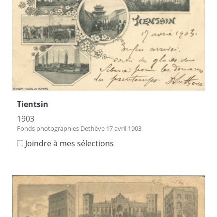
Tientsin
1903
Fonds photographies Dethève 17 avril 1903
Joindre à mes sélections