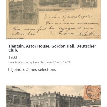
Tientsin. Astor House. Gordon Hall. Deutscher
Club.
1903
Fonds photographies Dethève 17 avril 1903
Joindre à mes sélections