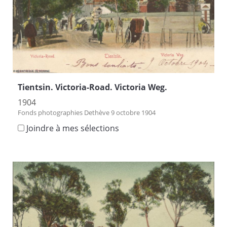
Tientsin. Victoria-Road. Victoria Weg.
1904
Fonds photographies Dethève 9 octobre 1904
Joindre à mes sélections