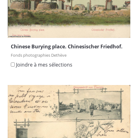
Chinese Burying place. Chinesischer Friedhof.
Fonds photographies Dethève
Joindre à mes sélections