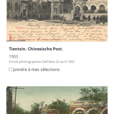
Tientsin. Chinesische Post.
1903
Fonds photographies Dethève 22 avril 1903
Joindre à mes sélections