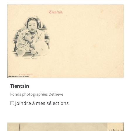
Tientsin
Fonds photographies Dethève
Joindre à mes sélections