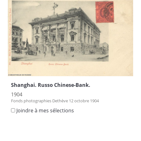
Shanghai. Russo Chinese-Bank.
1904
Fonds photographies Dethève 12 octobre 1904
Joindre à mes sélections