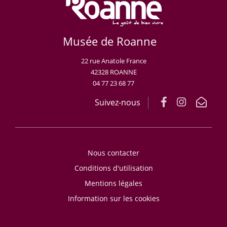
Musée de Roanne
22 rue Anatole France
42328 ROANNE
04 77 23 68 77
Suivez-nous
Nous contacter
Conditions d'utilisation
Mentions légales
Information sur les cookies