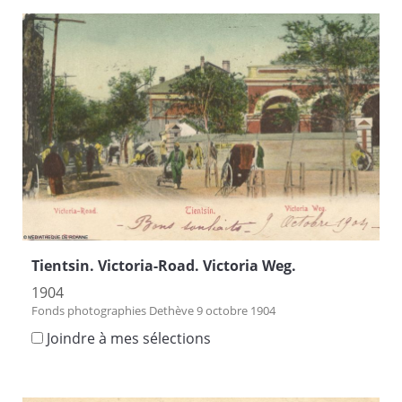
Tientsin. Victoria-Road. Victoria Weg.
1904
Fonds photographies Dethève 9 octobre 1904
Joindre à mes sélections