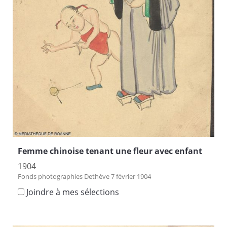
Femme chinoise tenant une fleur avec enfant
1904
Fonds photographies Dethève 7 février 1904
Joindre à mes sélections