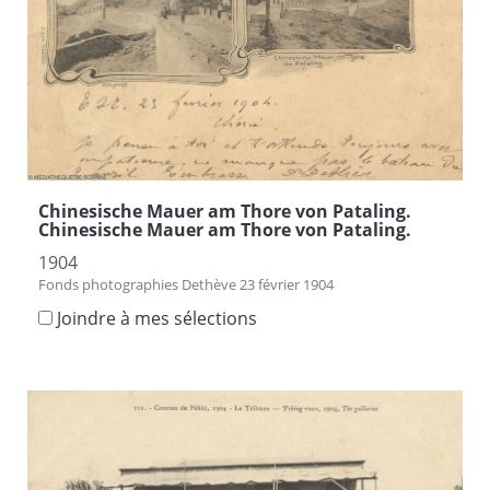
Chinesische Mauer am Thore von Pataling.
Chinesische Mauer am Thore von Pataling.
1904
Fonds photographies Dethève 23 février 1904
Joindre à mes sélections