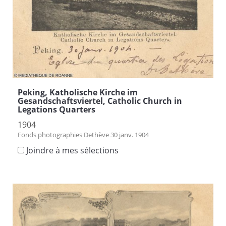
Peking, Katholische Kirche im
Gesandschaftsviertel, Catholic Church in
Legations Quarters
1904
Fonds photographies Dethève 30 janv. 1904
Joindre à mes sélections