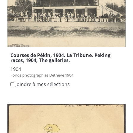
Courses de Pékin, 1904. La Tribune. Peking
races, 1904, The galleries.
1904
Fonds photographies Dethève 1904
Joindre à mes sélections