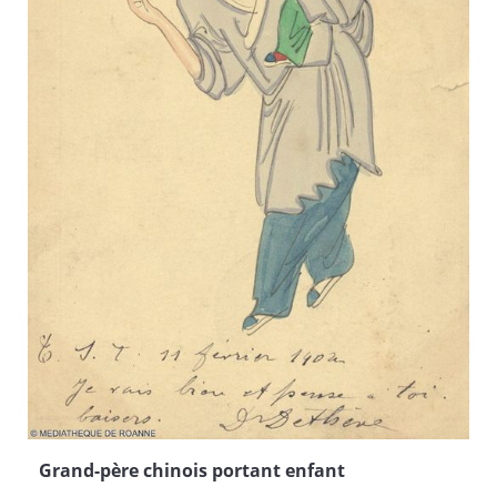
Grand-père chinois portant enfant