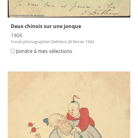
Deux chinois sur une jonque
1904
Fonds photographies Dethève 28 février 1904
Joindre à mes sélections