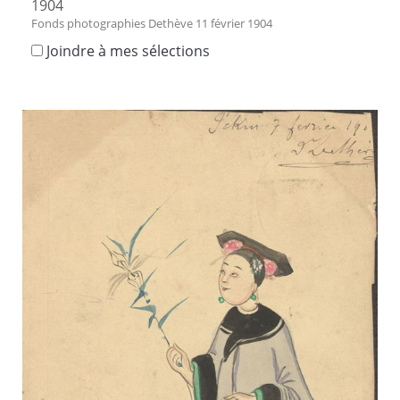
1904
Fonds photographies Dethève 11 février 1904
Joindre à mes sélections