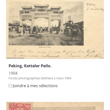
Peking, Ketteler Peilo.
1904
Fonds photographies Dethève 2 mars 1904
Joindre à mes sélections